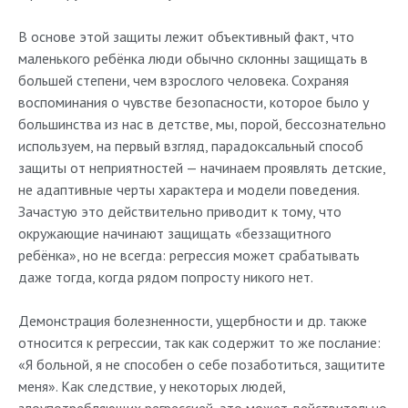
В основе этой защиты лежит объективный факт, что
маленького ребёнка люди обычно склонны защищать в
большей степени, чем взрослого человека. Сохраняя
воспоминания о чувстве безопасности, которое было у
большинства из нас в детстве, мы, порой, бессознательно
используем, на первый взгляд, парадоксальный способ
защиты от неприятностей — начинаем проявлять детские,
не адаптивные черты характера и модели поведения.
Зачастую это действительно приводит к тому, что
окружающие начинают защищать «беззащитного
ребёнка», но не всегда: регрессия может срабатывать
даже тогда, когда рядом попросту никого нет.
Демонстрация болезненности, ущербности и др. также
относится к регрессии, так как содержит то же послание:
«Я больной, я не способен о себе позаботиться, защитите
меня». Как следствие, у некоторых людей,