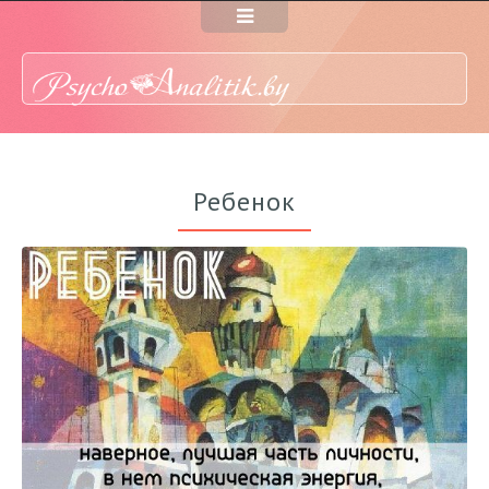
Ребенок