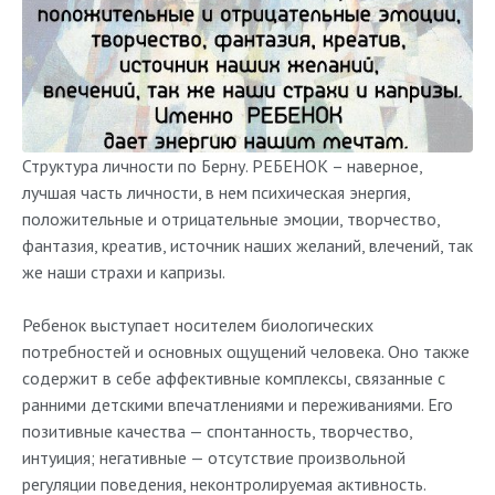
Структура личности по Берну. РЕБЕНОК – наверное,
лучшая часть личности, в нем психическая энергия,
положительные и отрицательные эмоции, творчество,
фантазия, креатив, источник наших желаний, влечений, так
же наши страхи и капризы.
Ребенок выступает носителем биологических
потребностей и основных ощущений человека. Оно также
содержит в себе аффективные комплексы, связанные с
ранними детскими впечатлениями и переживаниями. Его
позитивные качества — спонтанность, творчество,
интуиция; негативные — отсутствие произвольной
регуляции поведения, неконтролируемая активность.