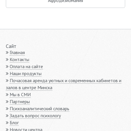
Афродизиомания
Сайт
Главная
Контакты
Оплата на сайте
Наши продукты
Почасовая аренда уютных и современных кабинетов и
залов в центре Минска
Мы в СМИ
Партнеры
Психоаналитический словарь
Задать вопрос психологу
Блог
Новости центра