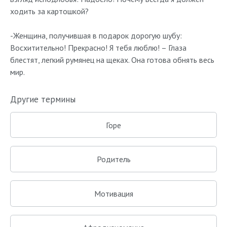
ходить за картошкой?
-Женщина, получившая в подарок дорогую шубу:
Восхитительно! Прекрасно! Я тебя люблю! – Глаза
блестят, легкий румянец на щеках. Она готова обнять весь
мир.
Другие термины
Горе
Родитель
Мотивация