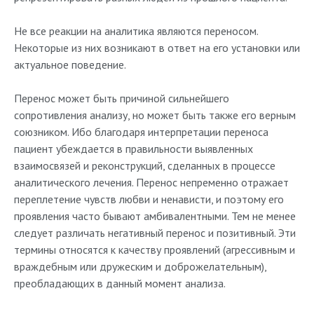
Не все реакции на аналитика являются переносом.
Некоторые из них возникают в ответ на его установки или
актуальное поведение.
Перенос может быть причиной сильнейшего
сопротивления анализу, но может быть также его верным
союзником. Ибо благодаря интерпретации переноса
пациент убеждается в правильности выявленных
взаимосвязей и реконструкций, сделанных в процессе
аналитического лечения. Перенос непременно отражает
переплетение чувств любви и ненависти, и поэтому его
проявления часто бывают амбивалентными. Тем не менее
следует различать негативный перенос и позитивный. Эти
термины относятся к качеству проявлений (агрессивным и
враждебным или дружеским и доброжелательным),
преобладающих в данный момент анализа.