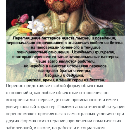
Перенос представляет собой форму объектных
отношений и, как любые объектные отношения, он
воспроизводит первые детские привязанности и имеет,
универсальный характер. Помимо аналитической ситуации
перенос может проявляться в самых разных условиях: при
других формах психотерапии, при лечении соматических
заболеваний, в школе, на работе и в социальном