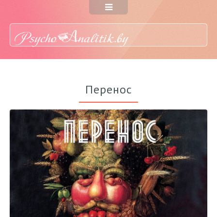
Перенос