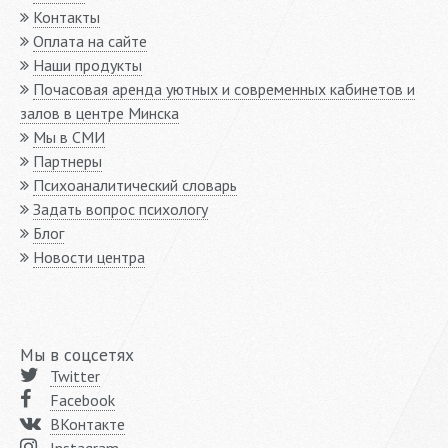
Контакты
Оплата на сайте
Наши продукты
Почасовая аренда уютных и современных кабинетов и
залов в центре Минска
Мы в СМИ
Партнеры
Психоаналитический словарь
Задать вопрос психологу
Блог
Новости центра
Мы в соцсетях
Twitter
Facebook
ВКонтакте
Instagram