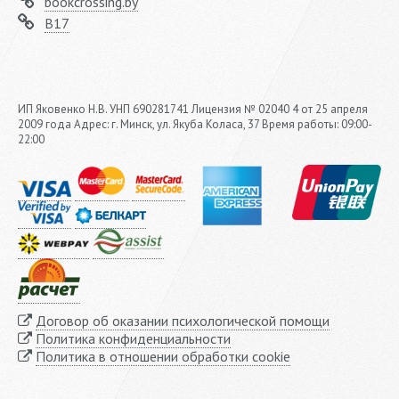
bookcrossing.by
B17
ИП Яковенко Н.В. УНП 690281741 Лицензия № 02040 4 от 25 апреля
2009 года Адрес: г. Минск, ул. Якуба Коласа, 37 Время работы: 09:00-
22:00
Договор об оказании психологической помощи
Политика конфиденциальности
Политика в отношении обработки cookie