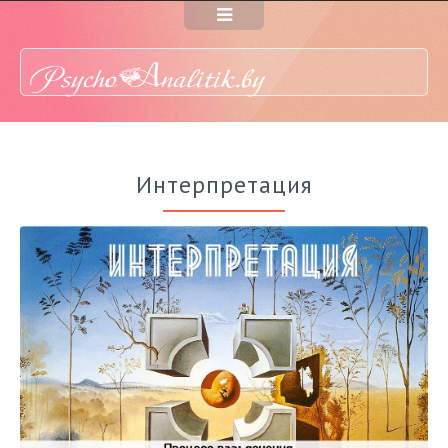
Интерпретация