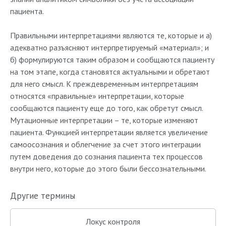
пациента.
Правильными интерпретациями являются те, которые и а)
адекватно разъясняют интерпретируемый «материал»; и
б) формулируются таким образом и сообщаются пациенту
на том этапе, когда становятся актуальными и обретают
для него смысл. К преждевременным интерпретациям
относятся «правильные» интерпретации, которые
сообщаются пациенту еще до того, как обретут смысл.
Мутационные интерпретации – те, которые изменяют
пациента. Функцией интерпретации является увеличение
самоосознания и облегчение за счет этого интеграции
путем доведения до сознания пациента тех процессов
внутри него, которые до этого были бессознательными.
Другие термины
Локус контроля