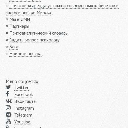
Почасовая аренда уютных и современных кабинетов и
залов в центре Минска
Мы в СМИ
Партнеры
Психоаналитический словарь
Задать вопрос психологу
Блог
Новости центра
Мы в соцсетях
Twitter
Facebook
ВКонтакте
Instagram
Telegram
Youtube