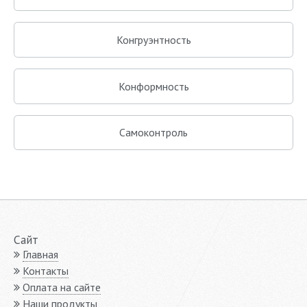
Конгруэнтность
Конформность
Самоконтроль
Сайт
Главная
Контакты
Оплата на сайте
Наши продукты