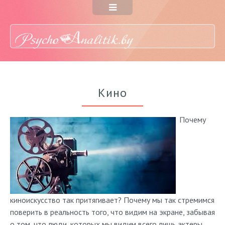
Кино
Почему
киноискусство так притягивает? Почему мы так стремимся
поверить в реальность того, что видим на экране, забывая
о том, что люди, которых мы видим всего лишь актеры,