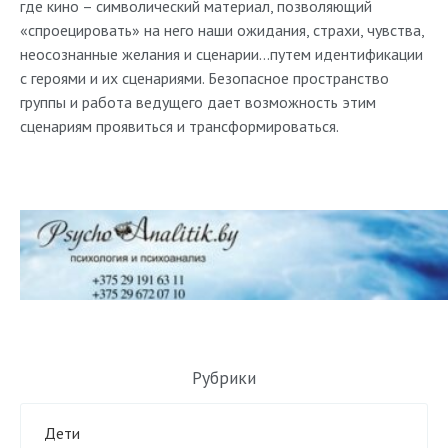
где кино – символический материал, позволяющий
«спроецировать» на него наши ожидания, страхи, чувства,
неосознанные желания и сценарии…путем идентификации
с героями и их сценариями. Безопасное пространство
группы и работа ведущего дает возможность этим
сценариям проявиться и трансформировать
ся.
Рубрики
Дети