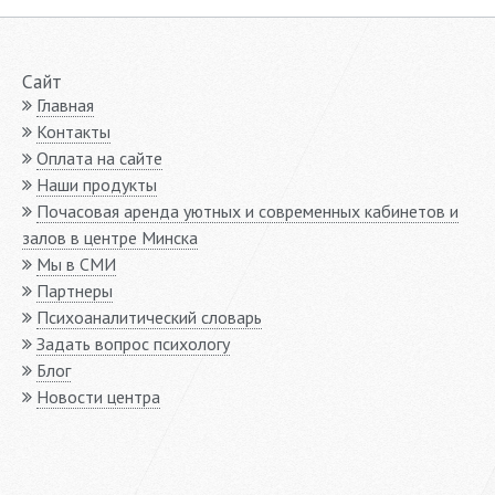
Сайт
Главная
Контакты
Оплата на сайте
Наши продукты
Почасовая аренда уютных и современных кабинетов и
залов в центре Минска
Мы в СМИ
Партнеры
Психоаналитический словарь
Задать вопрос психологу
Блог
Новости центра