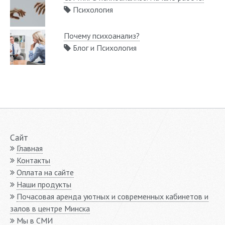
Психология
Почему психоанализ?
Блог и Психология
Сайт
Главная
Контакты
Оплата на сайте
Наши продукты
Почасовая аренда уютных и современных кабинетов и
залов в центре Минска
Мы в СМИ