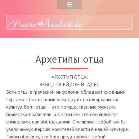
Архетипы отца
АРХЕТИП ОТЦА:
ЗЕВС, ПОСЕЙДОН И ГАДЕС
Боги-отцы в греческой мифологии обладают сходными
чертами с божествами всех других патриархальных
культур. Боги-отцы – это могущественные мужские
божества-правители, и в этом смысле они являются
символами, или абстракциями. Они являют собой как бы
увеличенную версию носителей власти в нашей культуре.
Таким образом, эти боги представляют собой