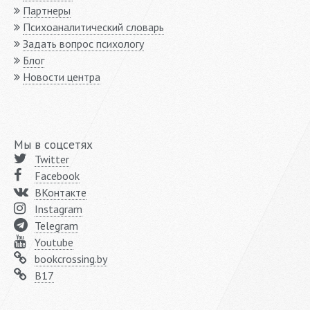
Партнеры
Психоаналитический словарь
Задать вопрос психологу
Блог
Новости центра
Мы в соцсетях
Twitter
Facebook
ВКонтакте
Instagram
Telegram
Youtube
bookcrossing.by
B17