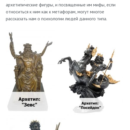
архетипические фигуры, и посвященные им мифы, если
относиться к ним как к метафорам, могут многое
рассказать нам о психологии людей данного типа.